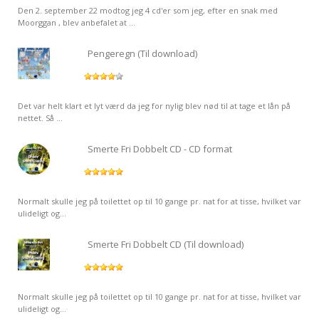
Den 2. september 22 modtog jeg 4 cd'er som jeg, efter en snak med
Moorggan , blev anbefalet at ...
Pengeregn (Til download)
Det var helt klart et lyt værd da jeg for nylig blev nød til at tage et lån på
nettet. Så ...
Smerte Fri Dobbelt CD - CD format
Normalt skulle jeg på toilettet op til 10 gange pr. nat for at tisse, hvilket var
ulideligt og...
Smerte Fri Dobbelt CD (Til download)
Normalt skulle jeg på toilettet op til 10 gange pr. nat for at tisse, hvilket var
ulideligt og...